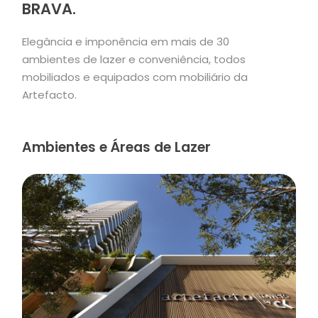
BRAVA.
Elegância e imponência em mais de 30
ambientes de lazer e conveniência, todos
mobiliados e equipados com mobiliário da
Artefacto.
Ambientes e Áreas de Lazer