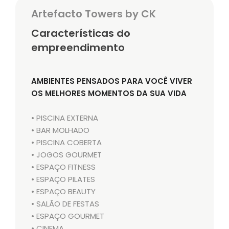
Artefacto Towers by CK
Características do
empreendimento
AMBIENTES PENSADOS PARA VOCÊ VIVER
OS MELHORES MOMENTOS DA SUA VIDA
• PISCINA EXTERNA
• BAR MOLHADO
• PISCINA COBERTA
• JOGOS GOURMET
• ESPAÇO FITNESS
• ESPAÇO PILATES
• ESPAÇO BEAUTY
• SALÃO DE FESTAS
• ESPAÇO GOURMET
• CINEMA