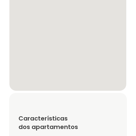
Características
dos apartamentos