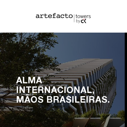
ALMA
INTERNACIONAL,
MÃOS BRASILEIRAS.