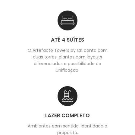
ATÉ 4 SUÍTES
O Artefacto Towers by CK conta com
duas torres, plantas com layouts
diferenciados e possibilidade de
unificação.
LAZER COMPLETO
Ambientes com sentido, identidade e
propósito.