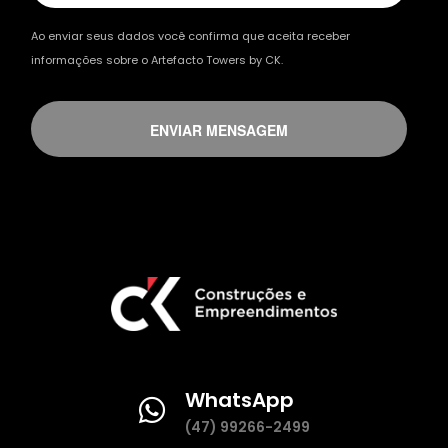
Ao enviar seus dados você confirma que aceita receber
informações sobre o Artefacto Towers by CK.
ENVIAR MENSAGEM
WhatsApp
(47) 99266-2499