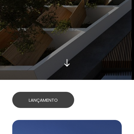
LANÇAMENTO