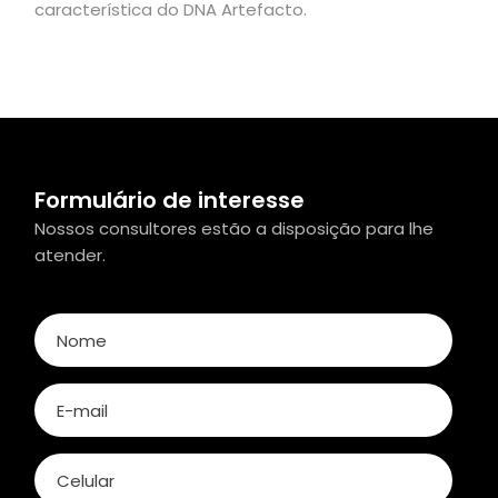
característica do DNA Artefacto.
Formulário de interesse
Nossos consultores estão a disposição para lhe
atender.