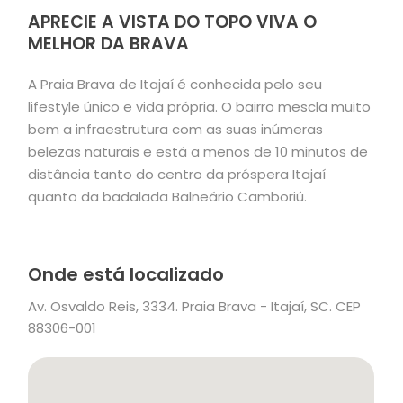
APRECIE A VISTA DO TOPO VIVA O
MELHOR DA BRAVA
A Praia Brava de Itajaí é conhecida pelo seu
lifestyle único e vida própria. O bairro mescla muito
bem a infraestrutura com as suas inúmeras
belezas naturais e está a menos de 10 minutos de
distância tanto do centro da próspera Itajaí
quanto da badalada Balneário Camboriú.
Onde está localizado
Av. Osvaldo Reis, 3334. Praia Brava - Itajaí, SC. CEP
88306-001