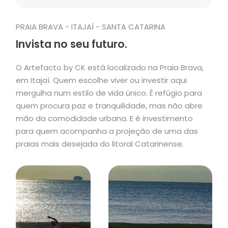
PRAIA BRAVA - ITAJAÍ - SANTA CATARINA
Invista no seu futuro.
O Artefacto by CK está localizado na Praia Brava,
em Itajaí. Quem escolhe viver ou investir aqui
mergulha num estilo de vida único. É refúgio para
quem procura paz e tranquilidade, mas não abre
mão da comodidade urbana. E é investimento
para quem acompanha a projeção de uma das
praias mais desejada do litoral Catarinense.