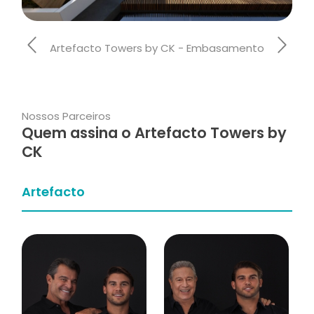
Artefacto Towers by CK - Embasamento
Nossos Parceiros
Quem assina o Artefacto Towers by
CK
Artefacto