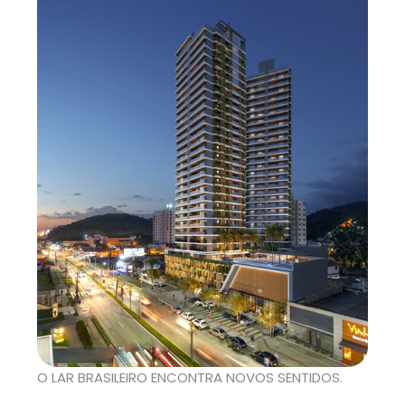
O LAR BRASILEIRO ENCONTRA NOVOS SENTIDOS.