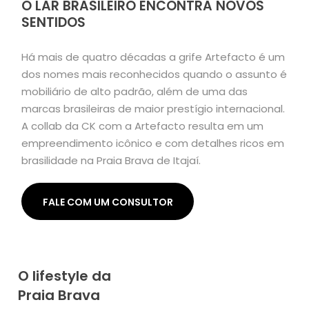
O LAR BRASILEIRO ENCONTRA NOVOS
SENTIDOS
Há mais de quatro décadas a grife Artefacto é um
dos nomes mais reconhecidos quando o assunto é
mobiliário de alto padrão, além de uma das
marcas brasileiras de maior prestígio internacional.
A collab da CK com a Artefacto resulta em um
empreendimento icônico e com detalhes ricos em
brasilidade na Praia Brava de Itajaí.
FALE COM UM CONSULTOR
O lifestyle da
Praia Brava